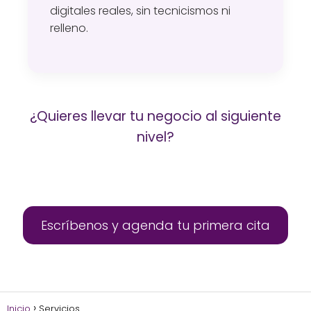
digitales reales, sin tecnicismos ni
relleno.
¿Quieres llevar tu negocio al siguiente
nivel?
Escríbenos y agenda tu primera cita
Inicio
Servicios