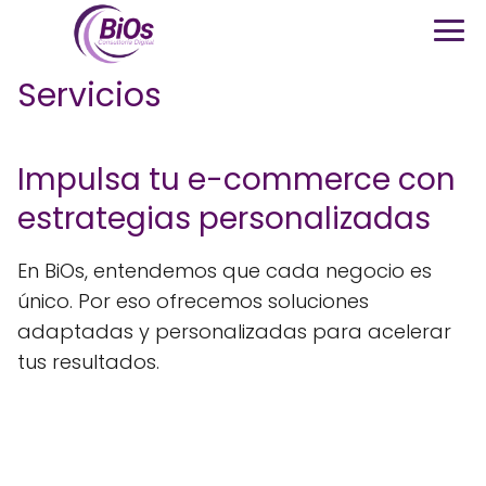
Servicios
Impulsa tu e-commerce con
estrategias personalizadas
En BiOs, entendemos que cada negocio es
único. Por eso ofrecemos soluciones
adaptadas y personalizadas para acelerar
tus resultados.