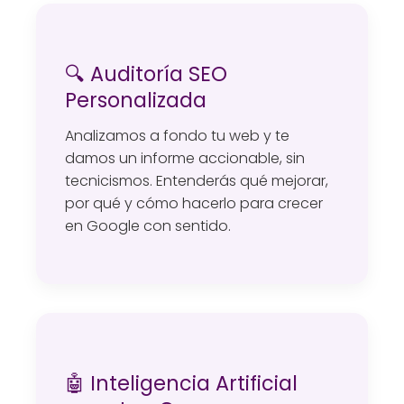
🔍 Auditoría SEO
Personalizada
Analizamos a fondo tu web y te
damos un informe accionable, sin
tecnicismos. Entenderás qué mejorar,
por qué y cómo hacerlo para crecer
en Google con sentido.
🤖 Inteligencia Artificial