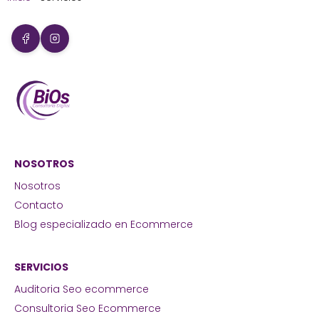
NOSOTROS
Nosotros
Contacto
Blog especializado en Ecommerce
SERVICIOS
Auditoria Seo ecommerce
Consultoria Seo Ecommerce