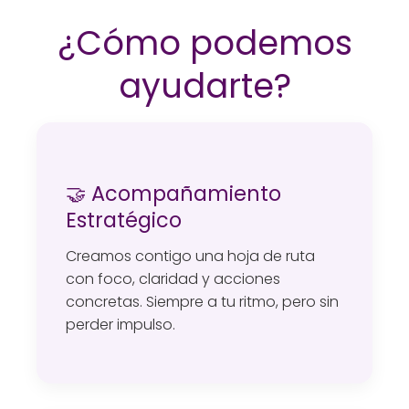
¿Cómo podemos
ayudarte?
🤝 Acompañamiento
Estratégico
Creamos contigo una hoja de ruta
con foco, claridad y acciones
concretas. Siempre a tu ritmo, pero sin
perder impulso.