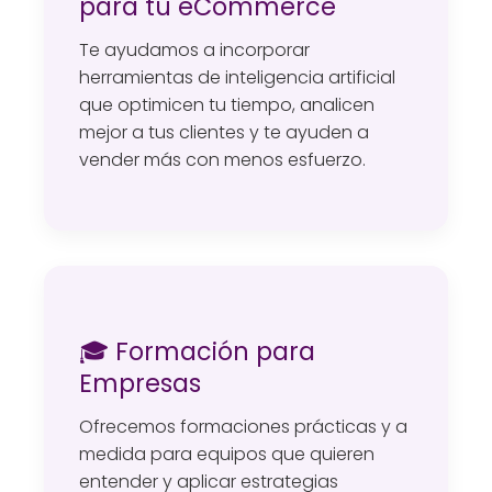
para tu eCommerce
Te ayudamos a incorporar
herramientas de inteligencia artificial
que optimicen tu tiempo, analicen
mejor a tus clientes y te ayuden a
vender más con menos esfuerzo.
🎓 Formación para
Empresas
Ofrecemos formaciones prácticas y a
medida para equipos que quieren
entender y aplicar estrategias