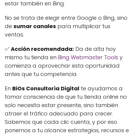
estar también en Bing.
No se trata de elegir entre Google o Bing, sino
de
sumar canales
para multiplicar tus
ventas.
✅
Acción recomendada:
Da de alta hoy
mismo tu tienda en
Bing Webmaster Tools
y
comienza a aprovechar esta oportunidad
antes que tu competencia.
En
BiOs Consultoría Digital
te ayudamos a
tomar consciencia de que tu tienda online no
solo necesita estar presente, sino también
atraer el tráfico adecuado para crecer.
Sabemos que cada clic cuenta, y por eso
ponemos a tu alcance estrategias, recursos e