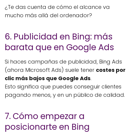
¿Te das cuenta de cómo el alcance va
mucho más allá del ordenador?
6. Publicidad en Bing: más
barata que en Google Ads
Si haces campañas de publicidad, Bing Ads
(ahora Microsoft Ads) suele tener
costes por
clic más bajos que Google Ads
.
Esto significa que puedes conseguir clientes
pagando menos, y en un público de calidad.
7. Cómo empezar a
posicionarte en Bing