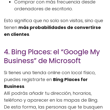
Comprar con más frecuencia desde
ordenadores de escritorio.
Esto significa que no solo son visitas, sino que
tienen
más probabilidades de convertirse
en clientes
.
4. Bing Places: el “Google My
Business” de Microsoft
Si tienes una tienda online con local físico,
puedes registrarte en
Bing Places for
Business
.
Allí podrás añadir tu dirección, horarios,
teléfono y aparecer en los mapas de Bing.
De esta forma, las personas que te busquen