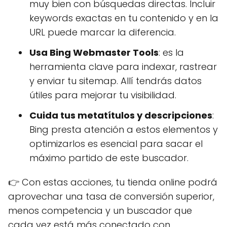
muy bien con búsquedas directas. Incluir
keywords exactas en tu contenido y en la
URL puede marcar la diferencia.
Usa Bing Webmaster Tools
: es la
herramienta clave para indexar, rastrear
y enviar tu sitemap. Allí tendrás datos
útiles para mejorar tu visibilidad.
Cuida tus metatítulos y descripciones
:
Bing presta atención a estos elementos y
optimizarlos es esencial para sacar el
máximo partido de este buscador.
👉 Con estas acciones, tu tienda online podrá
aprovechar una tasa de conversión superior,
menos competencia y un buscador que
cada vez está más conectado con