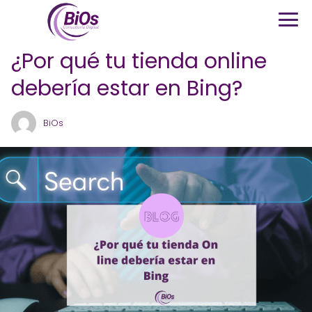
¿Por qué tu tienda online
debería estar en Bing?
BiOs