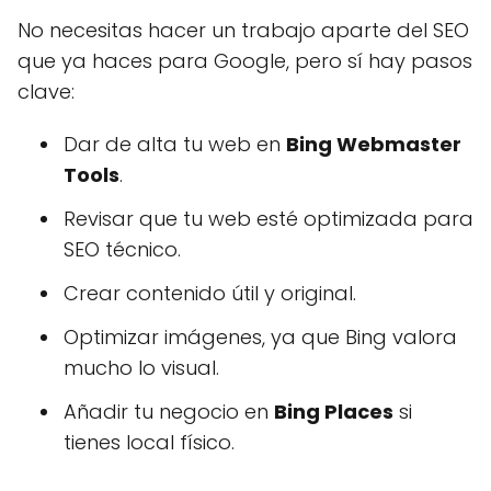
No necesitas hacer un trabajo aparte del SEO
que ya haces para Google, pero sí hay pasos
clave:
Dar de alta tu web en
Bing Webmaster
Tools
.
Revisar que tu web esté optimizada para
SEO técnico.
Crear contenido útil y original.
Optimizar imágenes, ya que Bing valora
mucho lo visual.
Añadir tu negocio en
Bing Places
si
tienes local físico.