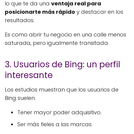
lo que te da una
ventaja real para
posicionarte más rápido
y destacar en los
resultados.
Es como abrir tu negocio en una calle menos
saturada, pero igualmente transitada.
3. Usuarios de Bing: un perfil
interesante
Los estudios muestran que los usuarios de
Bing suelen:
Tener mayor poder adquisitivo.
Ser más fieles a las marcas.