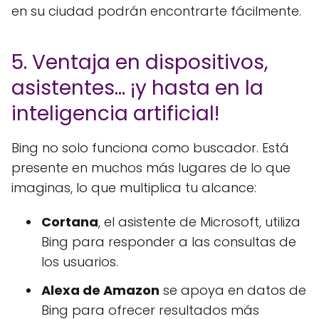
en su ciudad podrán encontrarte fácilmente.
5. Ventaja en dispositivos,
asistentes… ¡y hasta en la
inteligencia artificial!
Bing no solo funciona como buscador. Está
presente en muchos más lugares de lo que
imaginas, lo que multiplica tu alcance:
Cortana
, el asistente de Microsoft, utiliza
Bing para responder a las consultas de
los usuarios.
Alexa de Amazon
se apoya en datos de
Bing para ofrecer resultados más