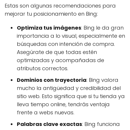
Estas son algunas recomendaciones para
mejorar tu posicionamiento en Bing:
Optimiza tus imágenes
: Bing le da gran
importancia a lo visual, especialmente en
búsquedas con intención de compra.
Asegúrate de que todas estén
optimizadas y acompañadas de
atributos correctos.
Dominios con trayectoria
: Bing valora
mucho la antigüedad y credibilidad del
sitio web. Esto significa que si tu tienda ya
lleva tiempo online, tendrás ventaja
frente a webs nuevas.
Palabras clave exactas
: Bing funciona