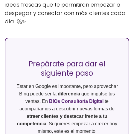
ideas frescas que te permitirán empezar a
despegar y conectar con más clientes cada
día. 🚀✨
Prepárate para dar el
siguiente paso
Estar en Google es importante, pero aprovechar
Bing puede ser la
diferencia
que impulse tus
ventas. En
BiOs Consultoría Digital
te
acompañamos a descubrir nuevas formas de
atraer clientes y destacar frente a tu
competencia
. Si quieres empezar a crecer hoy
mismo, este es el momento.