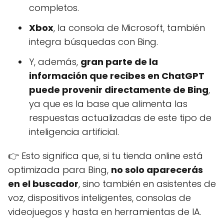
completos.
Xbox
, la consola de Microsoft, también
integra búsquedas con Bing.
Y, además,
gran parte de la
información que recibes en ChatGPT
puede provenir directamente de Bing
,
ya que es la base que alimenta las
respuestas actualizadas de este tipo de
inteligencia artificial.
👉 Esto significa que, si tu tienda online está
optimizada para Bing,
no solo aparecerás
en el buscador
, sino también en asistentes de
voz, dispositivos inteligentes, consolas de
videojuegos y hasta en herramientas de IA.