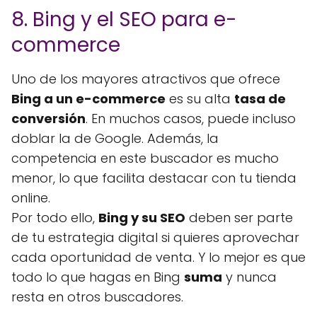
8. Bing y el SEO para e-
commerce
Uno de los mayores atractivos que ofrece
Bing a un e-commerce
es su alta
tasa de
conversión
. En muchos casos, puede incluso
doblar la de Google. Además, la
competencia en este buscador es mucho
menor, lo que facilita destacar con tu tienda
online.
Por todo ello,
Bing y su SEO
deben ser parte
de tu estrategia digital si quieres aprovechar
cada oportunidad de venta. Y lo mejor es que
todo lo que hagas en Bing
suma
y nunca
resta en otros buscadores.