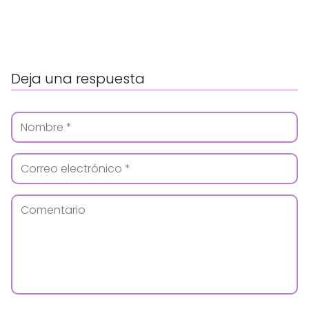
Deja una respuesta