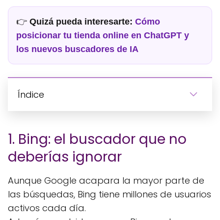
👉
Quizá pueda interesarte:
Cómo
posicionar tu tienda online en ChatGPT y
los nuevos buscadores de IA
Índice
1. Bing: el buscador que no
deberías ignorar
Aunque Google acapara la mayor parte de
las búsquedas, Bing tiene millones de usuarios
activos cada día.