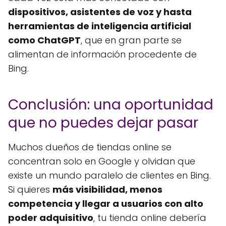
dispositivos, asistentes de voz y hasta
herramientas de inteligencia artificial
como ChatGPT
, que en gran parte se
alimentan de información procedente de
Bing.
Conclusión: una oportunidad
que no puedes dejar pasar
Muchos dueños de tiendas online se
concentran solo en Google y olvidan que
existe un mundo paralelo de clientes en Bing.
Si quieres
más visibilidad, menos
competencia y llegar a usuarios con alto
poder adquisitivo
, tu tienda online debería