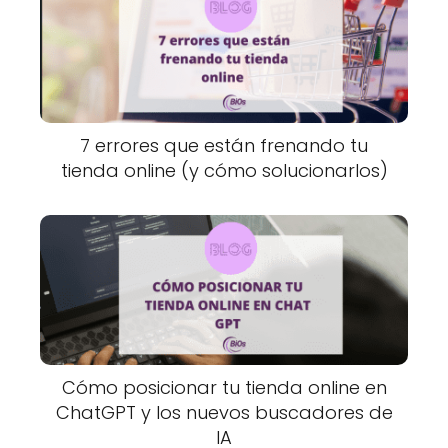
7 errores que están frenando tu
tienda online (y cómo solucionarlos)
Cómo posicionar tu tienda online en
ChatGPT y los nuevos buscadores de
IA