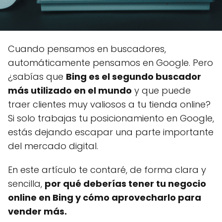
Cuando pensamos en buscadores,
automáticamente pensamos en Google. Pero
¿sabías que
Bing es el segundo buscador
más utilizado en el mundo
y que puede
traer clientes muy valiosos a tu tienda online?
Si solo trabajas tu posicionamiento en Google,
estás dejando escapar una parte importante
del mercado digital.
En este artículo te contaré, de forma clara y
sencilla,
por qué deberías tener tu negocio
online en Bing y cómo aprovecharlo para
vender más.