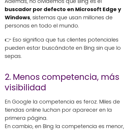
Además, no olvidemos que Bing es el
buscador por defecto en Microsoft Edge y
Windows
, sistemas que usan millones de
personas en todo el mundo.
👉 Eso significa que tus clientes potenciales
pueden estar buscándote en Bing sin que lo
sepas.
2. Menos competencia, más
visibilidad
En Google la competencia es feroz. Miles de
tiendas online luchan por aparecer en la
primera página.
En cambio, en Bing la competencia es menor,