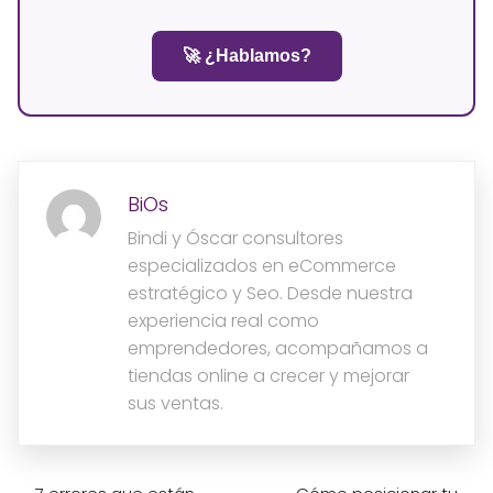
🚀 ¿Hablamos?
BiOs
Bindi y Óscar consultores
especializados en eCommerce
estratégico y Seo. Desde nuestra
experiencia real como
emprendedores, acompañamos a
tiendas online a crecer y mejorar
sus ventas.