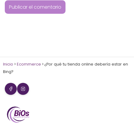
Inicio
Ecommerce
¿Por qué tu tienda online debería estar en
Bing?